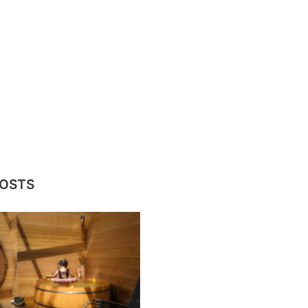
POSTS