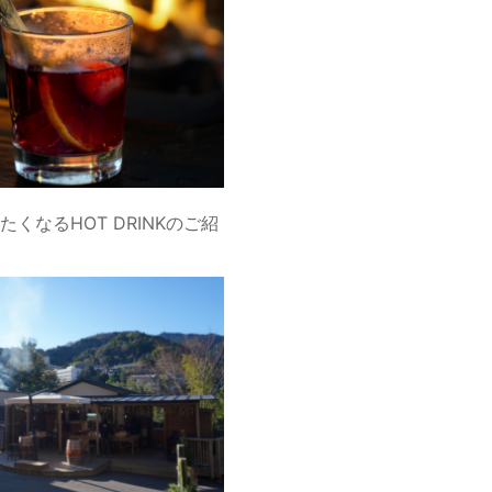
くなるHOT DRINKのご紹