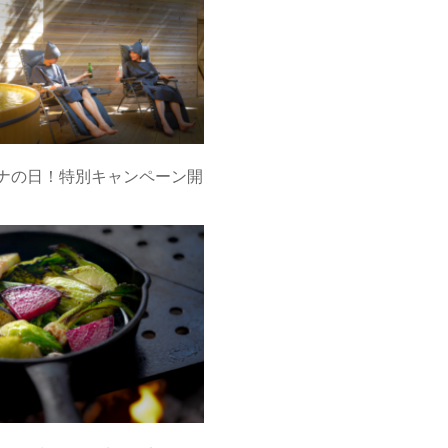
ウナの日！特別キャンペーン開