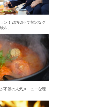
ラン！20%OFFで贅沢なグ
験を。
が不動の人気メニューな理