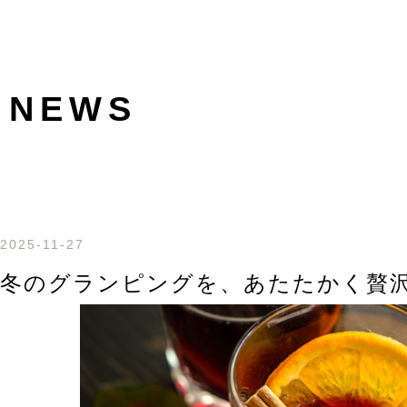
NEWS
2025-11-27
冬のグランピングを、あたたかく贅