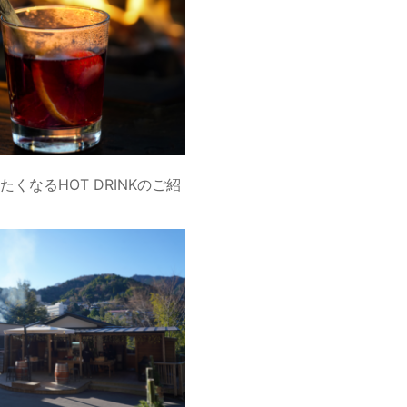
くなるHOT DRINKのご紹