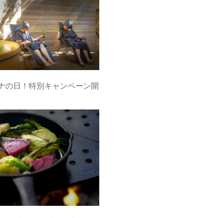
ウナの日！特別キャンペーン開