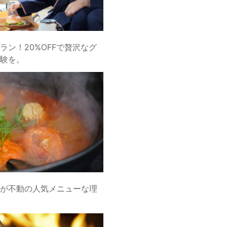
ラン！20%OFFで贅沢なグ
験を。
が不動の人気メニューな理