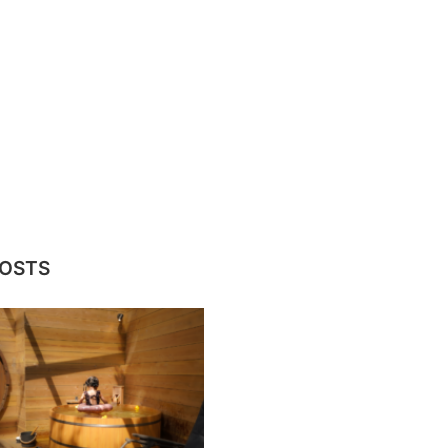
POSTS