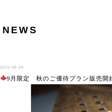
NEWS
2025-08-28
9月限定 秋のご優待プラン販売開始