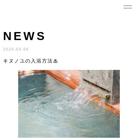
NEWS
2024-03-06
キヌノユの入浴方法♨