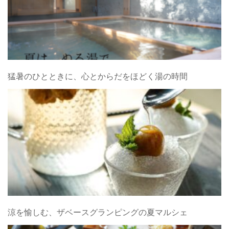
猛暑のひとときに、心とからだをほどく湯の時間
涼を愉しむ、ザベースグランピングの夏マルシェ