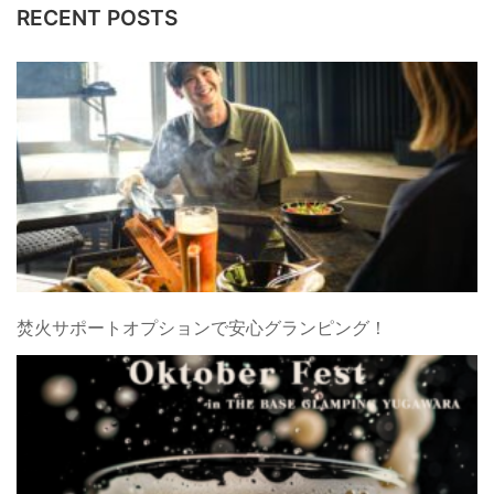
RECENT POSTS
焚火サポートオプションで安心グランピング！