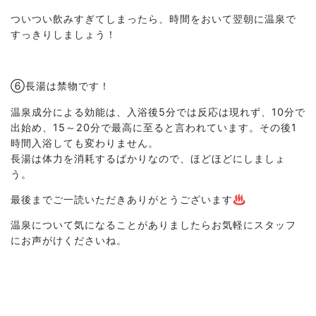
ついつい飲みすぎてしまったら、時間をおいて翌朝に温泉で
すっきりしましょう！
⑥長湯は禁物です！
温泉成分による効能は、入浴後5分では反応は現れず、10分で
出始め、15～20分で最高に至ると言われています。その後1
時間入浴しても変わりません。
長湯は体力を消耗するばかりなので、ほどほどにしましょ
う。
最後までご一読いただきありがとうございます♨
温泉について気になることがありましたらお気軽にスタッフ
にお声がけくださいね。