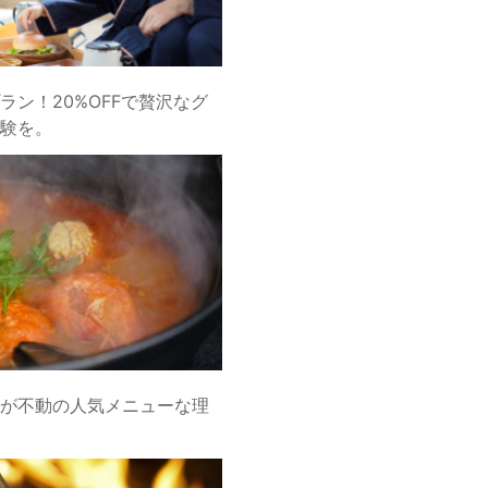
ラン！20%OFFで贅沢なグ
験を。
が不動の人気メニューな理