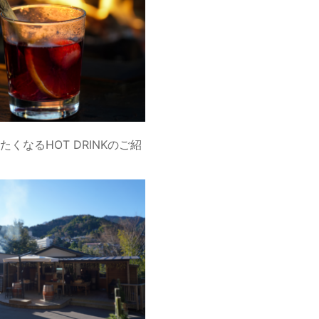
くなるHOT DRINKのご紹