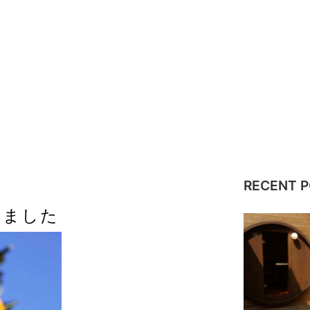
RECENT 
りました