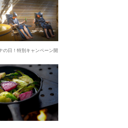
ウナの日！特別キャンペーン開