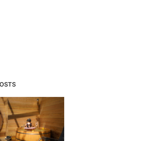
POSTS