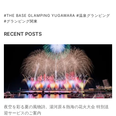
#THE BASE GLAMPING YUGAWARA #温泉グランピング
#グランピング関東
RECENT POSTS
夜空を彩る夏の風物詩。湯河原＆熱海の花火大会 特別送
迎サービスのご案内