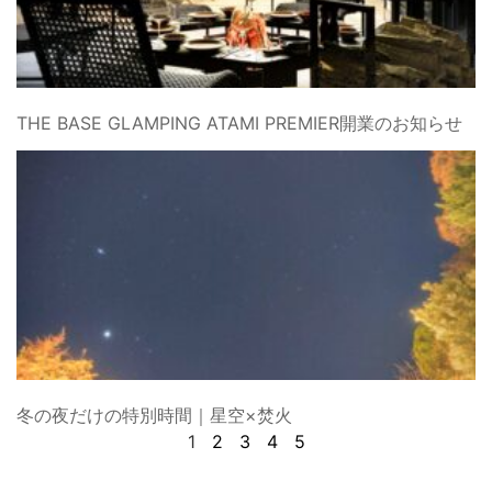
THE BASE GLAMPING ATAMI PREMIER開業のお知らせ
冬の夜だけの特別時間｜星空×焚火
1
2
3
4
5