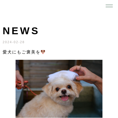
NEWS
2024-02-28
愛犬にもご褒美を